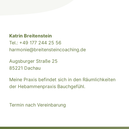
Katrin Breitenstein
Tel.: +49 177 244 25 56
harmonie@breitensteincoaching.de
Augsburger Straße 25
85221 Dachau
Meine Praxis befindet sich in den Räumlichkeiten
der Hebammenpraxis
Bauchgefühl
.
Termin nach Vereinbarung