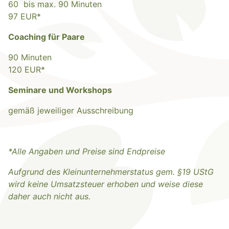
60 bis max. 90 Minuten
97 EUR*
Coaching für Paare
90 Minuten
120 EUR*
Seminare und Workshops
gemäß jeweiliger Ausschreibung
*Alle Angaben und Preise sind Endpreise
Aufgrund des Kleinunternehmerstatus gem. §19 UStG
wird keine Umsatzsteuer erhoben und weise diese
daher auch nicht aus.