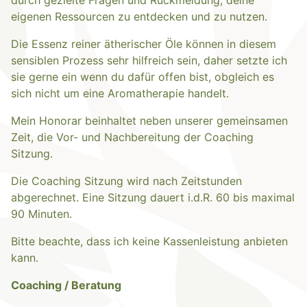
durch gezielte Fragen und Rückmeldung, deine
eigenen Ressourcen zu entdecken und zu nutzen.
Die Essenz reiner ätherischer Öle können in diesem
sensiblen Prozess sehr hilfreich sein, daher setzte ich
sie gerne ein wenn du dafür offen bist, obgleich es
sich nicht um eine Aromatherapie handelt.
Mein Honorar beinhaltet neben unserer gemeinsamen
Zeit, die Vor- und Nachbereitung der Coaching
Sitzung.
Die Coaching Sitzung wird nach Zeitstunden
abgerechnet. Eine Sitzung dauert i.d.R. 60 bis maximal
90 Minuten.
Bitte beachte, dass ich keine Kassenleistung anbieten
kann.
Coaching / Beratung